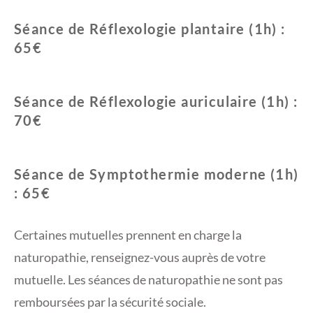
Séance de Réflexologie plantaire (1h) :
65€
Séance de Réflexologie auriculaire (1h) :
70€
Séance de Symptothermie moderne (1h)
: 65€
Certaines mutuelles prennent en charge la
naturopathie, renseignez-vous auprès de votre
mutuelle. Les séances de naturopathie ne sont pas
remboursées par la sécurité sociale.