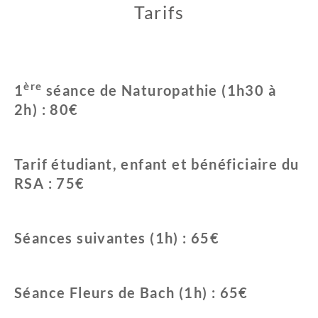
Tarifs
ère
1
séance de Naturopathie (1h30 à
2h) : 80€
Tarif étudiant, enfant et bénéficiaire du
RSA : 75€
Séances suivantes (1h) : 65€
Séance Fleurs de Bach (1h) : 65€