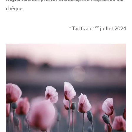
chèque
er
* Tarifs au 1
juillet 2024