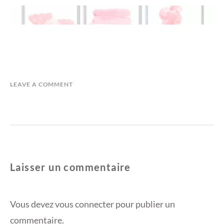
LEAVE A COMMENT
Laisser un commentaire
Vous devez
vous connecter
pour publier un
commentaire.