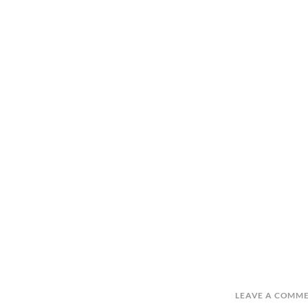
LEAVE A COMM