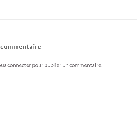
n commentaire
ous connecter
pour publier un commentaire.