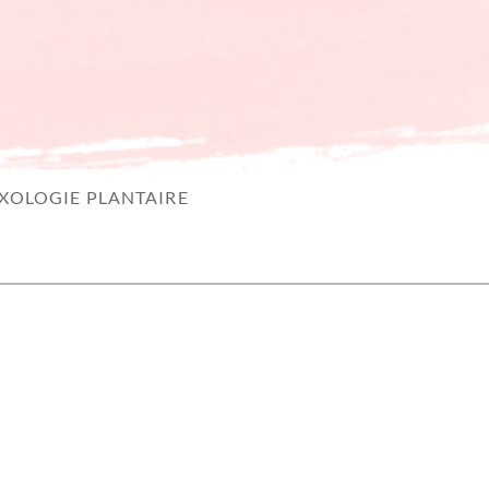
XOLOGIE PLANTAIRE