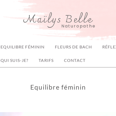
Maïlys Belle
Naturopathe
EQUILIBRE FÉMININ
FLEURS DE BACH
RÉFLE
QUI SUIS-JE?
TARIFS
CONTACT
Equilibre féminin