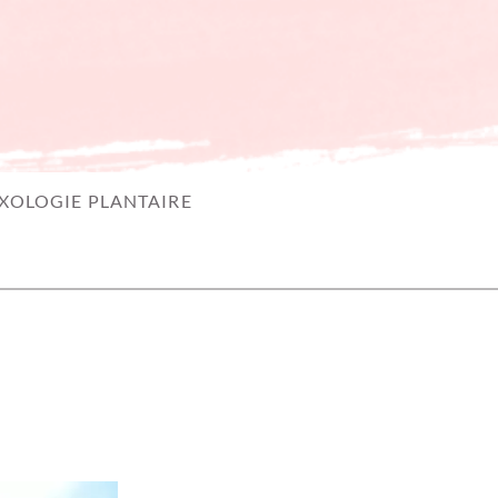
XOLOGIE PLANTAIRE